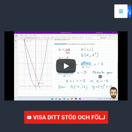
VISA DITT STÖD OCH FÖLJ