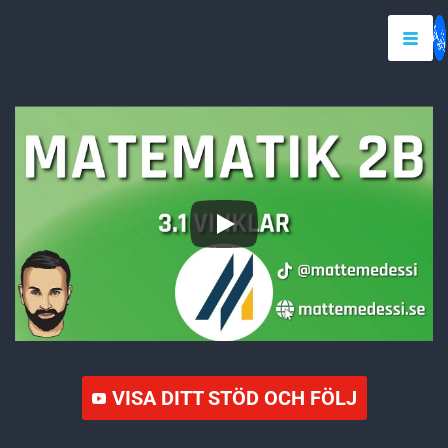
VISA DITT STÖD OCH FÖLJ