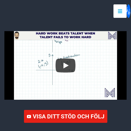
VISA DITT STÖD OCH FÖLJ